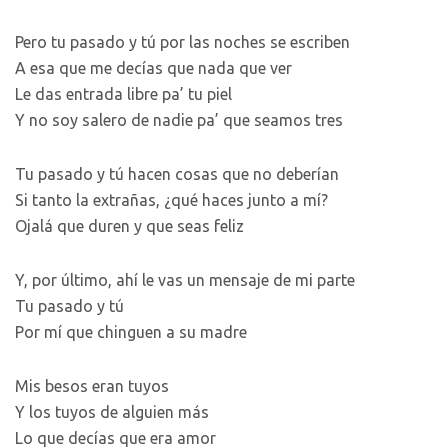
Pero tu pasado y tú por las noches se escriben
A esa que me decías que nada que ver
Le das entrada libre pa’ tu piel
Y no soy salero de nadie pa’ que seamos tres
Tu pasado y tú hacen cosas que no deberían
Si tanto la extrañas, ¿qué haces junto a mí?
Ojalá que duren y que seas feliz
Y, por último, ahí le vas un mensaje de mi parte
Tu pasado y tú
Por mí que chinguen a su madre
Mis besos eran tuyos
Y los tuyos de alguien más
Lo que decías que era amor