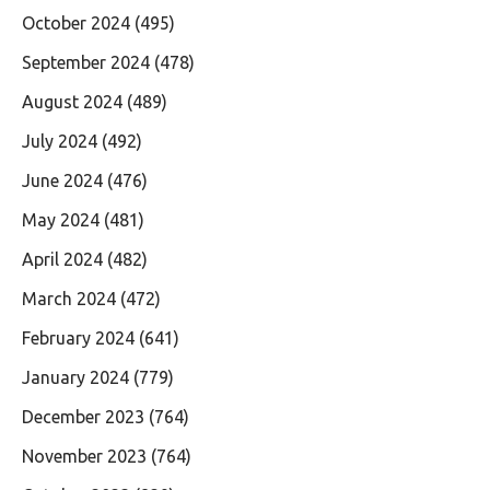
October 2024
(495)
September 2024
(478)
August 2024
(489)
July 2024
(492)
June 2024
(476)
May 2024
(481)
April 2024
(482)
March 2024
(472)
February 2024
(641)
January 2024
(779)
December 2023
(764)
November 2023
(764)