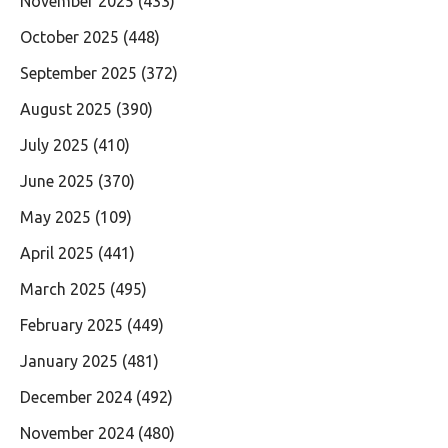
November 2025
(433)
October 2025
(448)
September 2025
(372)
August 2025
(390)
July 2025
(410)
June 2025
(370)
May 2025
(109)
April 2025
(441)
March 2025
(495)
February 2025
(449)
January 2025
(481)
December 2024
(492)
November 2024
(480)