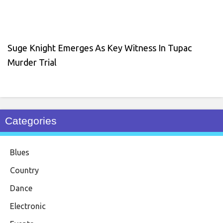
Suge Knight Emerges As Key Witness In Tupac
Murder Trial
Categories
Blues
Country
Dance
Electronic