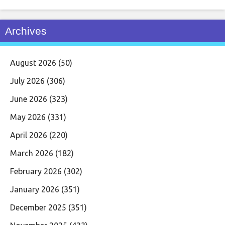
Archives
August 2026
(50)
July 2026
(306)
June 2026
(323)
May 2026
(331)
April 2026
(220)
March 2026
(182)
February 2026
(302)
January 2026
(351)
December 2025
(351)