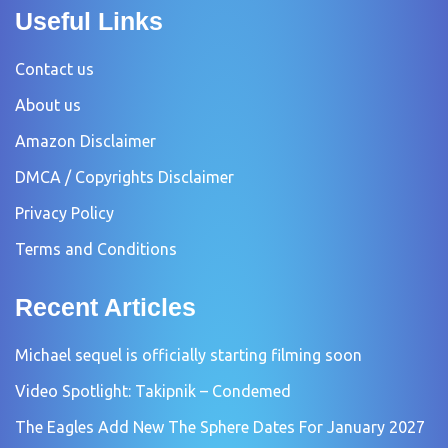
Useful Links
Contact us
About us
Amazon Disclaimer
DMCA / Copyrights Disclaimer
Privacy Policy
Terms and Conditions
Recent Articles
Michael sequel is officially starting filming soon
Video Spotlight: Takipnik – Condemed
The Eagles Add New The Sphere Dates For January 2027