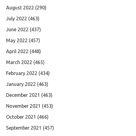
August 2022
(290)
July 2022
(463)
June 2022
(437)
May 2022
(457)
April 2022
(448)
March 2022
(465)
February 2022
(434)
January 2022
(463)
December 2021
(463)
November 2021
(453)
October 2021
(466)
September 2021
(457)