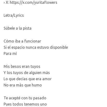
› X: https://x.com/yuritaflowers
Letra/Lyrics
Súbele a la pista
Cómo iba a funcionar
Si el espacio nunca estuvo disponible
Para mí
Mis besos eran tuyos
Y los tuyos de alguien más
Lo que decías que era amor
No era más que humo
Te acepté con tu pasado
Pues todos tenemos uno