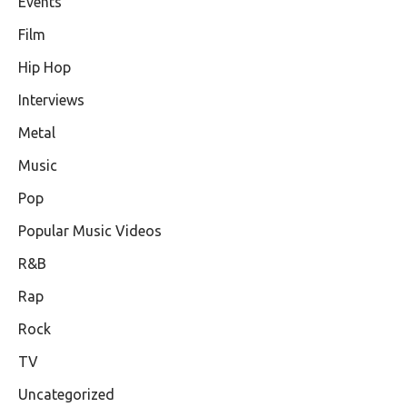
Events
Film
Hip Hop
Interviews
Metal
Music
Pop
Popular Music Videos
R&B
Rap
Rock
TV
Uncategorized