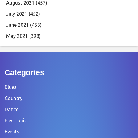
August 2021
(457)
July 2021
(452)
June 2021
(453)
May 2021
(398)
Categories
Blues
Country
Dance
Electronic
Events