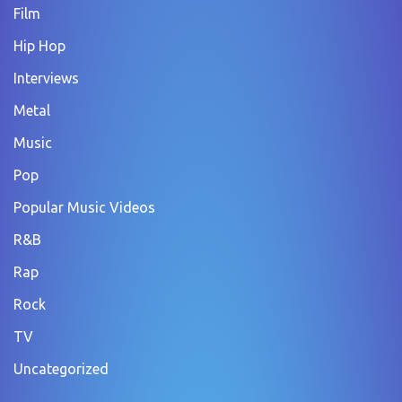
Film
Hip Hop
Interviews
Metal
Music
Pop
Popular Music Videos
R&B
Rap
Rock
TV
Uncategorized