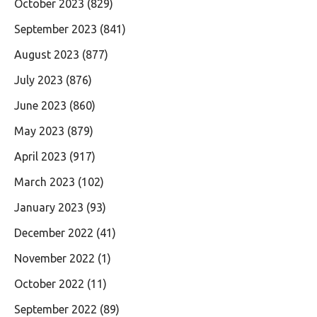
October 2023
(829)
September 2023
(841)
August 2023
(877)
July 2023
(876)
June 2023
(860)
May 2023
(879)
April 2023
(917)
March 2023
(102)
January 2023
(93)
December 2022
(41)
November 2022
(1)
October 2022
(11)
September 2022
(89)