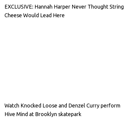
EXCLUSIVE: Hannah Harper Never Thought String
Cheese Would Lead Here
Watch Knocked Loose and Denzel Curry perform
Hive Mind at Brooklyn skatepark