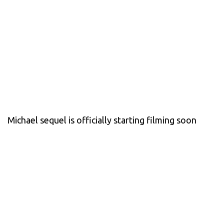
Michael sequel is officially starting filming soon