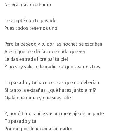
No era más que humo
Te acepté con tu pasado
Pues todos tenemos uno
Pero tu pasado y tú por las noches se escriben
A esa que me decías que nada que ver
Le das entrada libre pa’ tu piel
Y no soy salero de nadie pa’ que seamos tres
Tu pasado y tú hacen cosas que no deberían
Si tanto la extrañas, ¿qué haces junto a mí?
Ojalá que duren y que seas feliz
Y, por último, ahí le vas un mensaje de mi parte
Tu pasado y tú
Por mí que chinguen a su madre