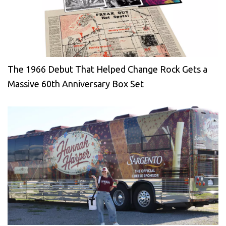
The 1966 Debut That Helped Change Rock Gets a
Massive 60th Anniversary Box Set