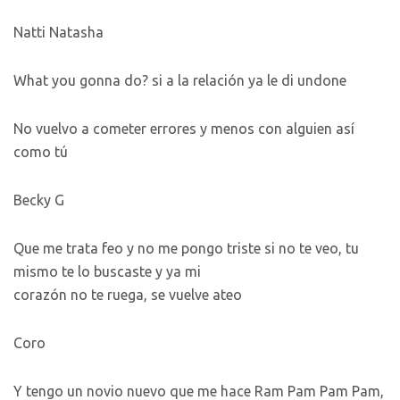
Natti Natasha
What you gonna do? si a la relación ya le di undone
No vuelvo a cometer errores y menos con alguien así
como tú
Becky G
Que me trata feo y no me pongo triste si no te veo, tu
mismo te lo buscaste y ya mi
corazón no te ruega, se vuelve ateo
Coro
Y tengo un novio nuevo que me hace Ram Pam Pam Pam,