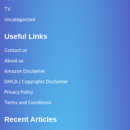
TV
Uncategorized
Useful Links
Contact us
About us
Amazon Disclaimer
DMCA / Copyrights Disclaimer
Privacy Policy
Terms and Conditions
Recent Articles