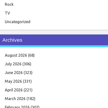
Rock
TV
Uncategorized
Archives
August 2026
(68)
July 2026
(306)
June 2026
(323)
May 2026
(331)
April 2026
(221)
March 2026
(182)
February 2026
(302)