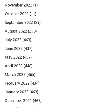
November 2022
(1)
October 2022
(11)
September 2022
(89)
August 2022
(290)
July 2022
(463)
June 2022
(437)
May 2022
(457)
April 2022
(448)
March 2022
(465)
February 2022
(434)
January 2022
(463)
December 2021
(463)