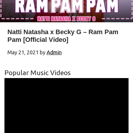
Natti Natasha x Becky G – Ram Pam
Pam [Official Video]
May 21, 2021
by
Admin
Popular Music Videos