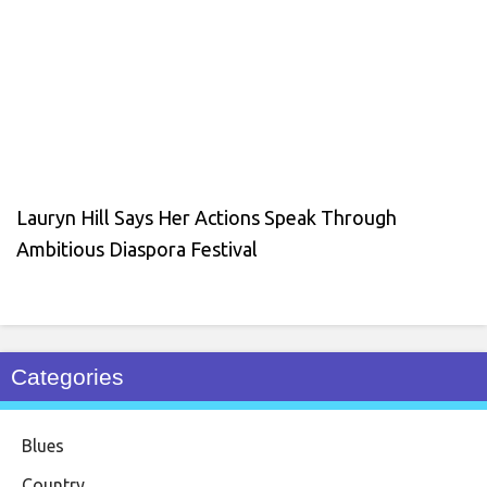
Lauryn Hill Says Her Actions Speak Through
Ambitious Diaspora Festival
Categories
Blues
Country