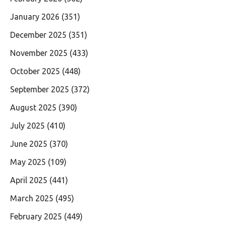
January 2026
(351)
December 2025
(351)
November 2025
(433)
October 2025
(448)
September 2025
(372)
August 2025
(390)
July 2025
(410)
June 2025
(370)
May 2025
(109)
April 2025
(441)
March 2025
(495)
February 2025
(449)