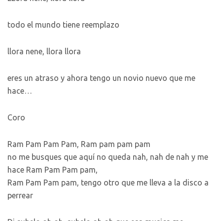
todo el mundo tiene reemplazo
llora nene, llora llora
eres un atraso y ahora tengo un novio nuevo que me
hace…
Coro
Ram Pam Pam Pam, Ram pam pam pam
no me busques que aquí no queda nah, nah de nah y me
hace Ram Pam Pam pam,
Ram Pam Pam pam, tengo otro que me lleva a la disco a
perrear