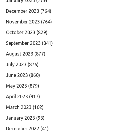
January 2024
(779)
December 2023
(764)
November 2023
(764)
October 2023
(829)
September 2023
(841)
August 2023
(877)
July 2023
(876)
June 2023
(860)
May 2023
(879)
April 2023
(917)
March 2023
(102)
January 2023
(93)
December 2022
(41)