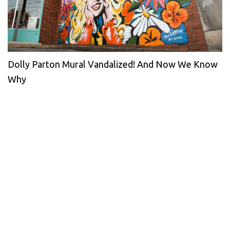
Dolly Parton Mural Vandalized! And Now We Know
Why