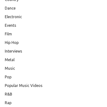
Dance
Electronic
Events
Film
Hip Hop
Interviews
Metal
Music
Pop
Popular Music Videos
R&B
Rap