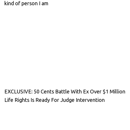
kind of person I am
EXCLUSIVE: 50 Cents Battle With Ex Over $1 Million
Life Rights Is Ready For Judge Intervention