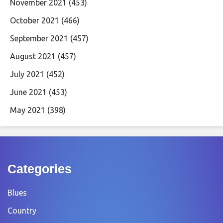
November 2021
(453)
October 2021
(466)
September 2021
(457)
August 2021
(457)
July 2021
(452)
June 2021
(453)
May 2021
(398)
Categories
Blues
Country