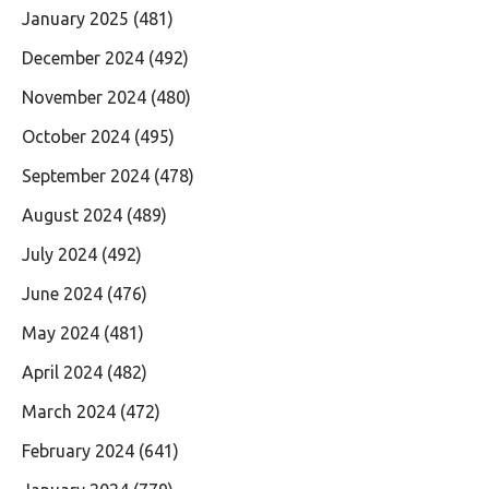
January 2025
(481)
December 2024
(492)
November 2024
(480)
October 2024
(495)
September 2024
(478)
August 2024
(489)
July 2024
(492)
June 2024
(476)
May 2024
(481)
April 2024
(482)
March 2024
(472)
February 2024
(641)