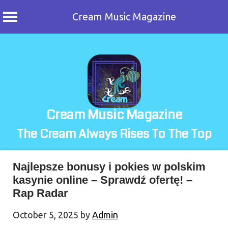
Cream Music Magazine
Skip
to
content
Cream Music Magazine
The Cream Always Rises To The Top
Najlepsze bonusy i pokies w polskim
kasynie online – Sprawdź ofertę! –
Rap Radar
October 5, 2025
by
Admin