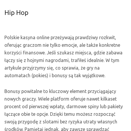
Hip Hop
Polskie kasyna online przeżywają prawdziwy rozkwit,
oferując graczom nie tylko emocje, ale także konkretne
korzyści finansowe. Jeśli szukasz miejsca, gdzie zabawa
łączy się z hojnymi nagrodami, trafiłeś idealnie. W tym
artykule przyjrzymy się, co sprawia, że gry na
automatach (pokies) i bonusy są tak wyjątkowe.
Bonusy powitalne to kluczowy element przyciągający
nowych graczy. Wiele platform oferuje nawet kilkaset
procent od pierwszej wpłaty, darmowe spiny lub pakiety
łączące obie te opcje. Dzięki temu możesz rozpocząć
swoją przygodę z slotami bez ryzyka utraty własnych
środków. Pamiętaj jednak, aby zawsze sprawdzać