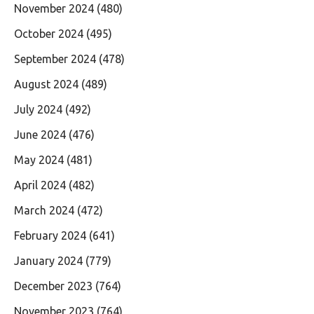
November 2024
(480)
October 2024
(495)
September 2024
(478)
August 2024
(489)
July 2024
(492)
June 2024
(476)
May 2024
(481)
April 2024
(482)
March 2024
(472)
February 2024
(641)
January 2024
(779)
December 2023
(764)
November 2023
(764)