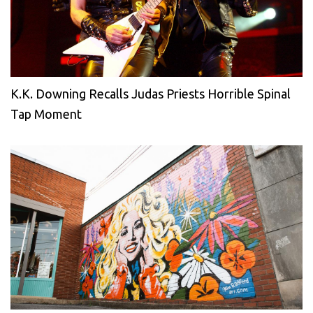
K.K. Downing Recalls Judas Priests Horrible Spinal
Tap Moment