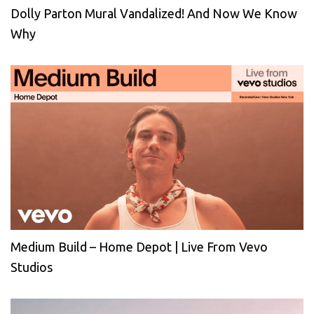
Dolly Parton Mural Vandalized! And Now We Know
Why
Medium Build – Home Depot | Live From Vevo
Studios