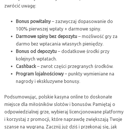
zwrócić uwagę:
Bonus powitalny
– zazwyczaj dopasowanie do
100% pierwszej wpłaty + darmowe spiny.
Darmowe spiny bez depozytu
– możliwość gry za
darmo bez wpłacania własnych pieniędzy.
Bonus od depozytu
– dodatkowe środki przy
kolejnych wpłatach.
Cashback
– zwrot części przegranych środków.
Program lojalnościowy
– punkty wymieniane na
nagrody i ekskluzywne bonusy.
Podsumowując, polskie kasyna online to doskonałe
miejsce dla miłośników slotów i bonusów. Pamiętaj o
odpowiedzialnej grze, wybieraj licencjonowane platformy
i korzystaj z promocji, które naprawdę zwiększają Twoje
szanse na wygraną. Zacznij już dziś i przekonaj się, jak