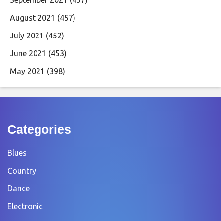
August 2021
(457)
July 2021
(452)
June 2021
(453)
May 2021
(398)
Categories
Blues
Country
Dance
Electronic