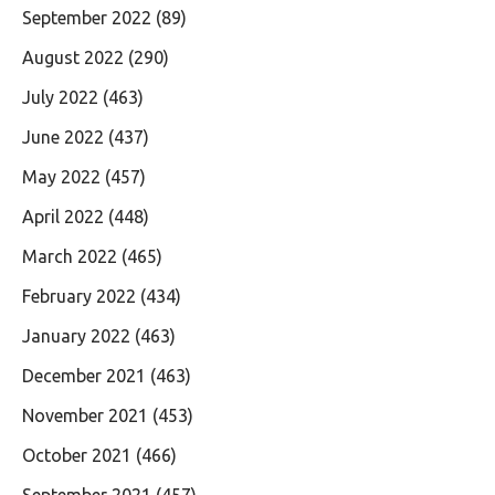
September 2022
(89)
August 2022
(290)
July 2022
(463)
June 2022
(437)
May 2022
(457)
April 2022
(448)
March 2022
(465)
February 2022
(434)
January 2022
(463)
December 2021
(463)
November 2021
(453)
October 2021
(466)
September 2021
(457)