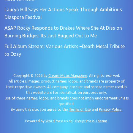
Lauryn Hill Says Her Actions Speak Through Ambitious
Diaspora Festival
A$AP Rocky Responds to Drakes Where She At Diss on
Burning Bridges: Its Just Bugged Out to Me
Full Album Stream: Various Artists –Death Metal Tribute
to Ozzy
Copyright © 2026 by
Cream Music Magazine
. All rights reserved.
All articles, images, product names, logos, and brands are property of
their respective owners. All company, product and service names used in
this website are for identification purposes only.
Use of these names, logos, and brands does not imply endorsement unless
specified.
By using this site, you agree to the
Terms of Use
and
Privacy Policy
.
Powered by
WordPress
using
DisruptPress Theme
.