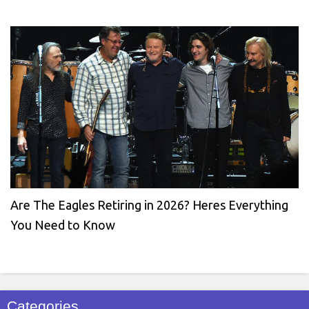
Are The Eagles Retiring in 2026? Heres Everything
You Need to Know
Categories