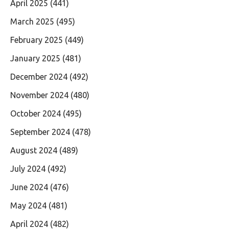
April 2025
(441)
March 2025
(495)
February 2025
(449)
January 2025
(481)
December 2024
(492)
November 2024
(480)
October 2024
(495)
September 2024
(478)
August 2024
(489)
July 2024
(492)
June 2024
(476)
May 2024
(481)
April 2024
(482)