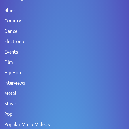
Blues
Country
Dance
Electronic
Events
Film
Hip Hop
Interviews
Metal
Music
Pop
Popular Music Videos