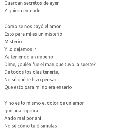
Guardan secretos de ayer
Y quiero entender
Cómo se nos cayó el amor
Esto para mí es un misterio
Misterio
Y lo dejamos ir
Ya teniendo un imperio
Dime, ¿quién fue el man que tuvo la suerte?
De todos los días tenerte,
No sé qué te hizo pensar
Que esto para mí no era enserio
Y no es lo mismo el dolor de un amor
que una ruptura
Ando mal por ahí
No sé cómo tú disimulas