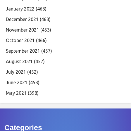
January 2022
(463)
December 2021
(463)
November 2021
(453)
October 2021
(466)
September 2021
(457)
August 2021
(457)
July 2021
(452)
June 2021
(453)
May 2021
(398)
Categories