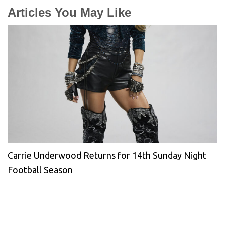
Articles You May Like
Carrie Underwood Returns for 14th Sunday Night
Football Season