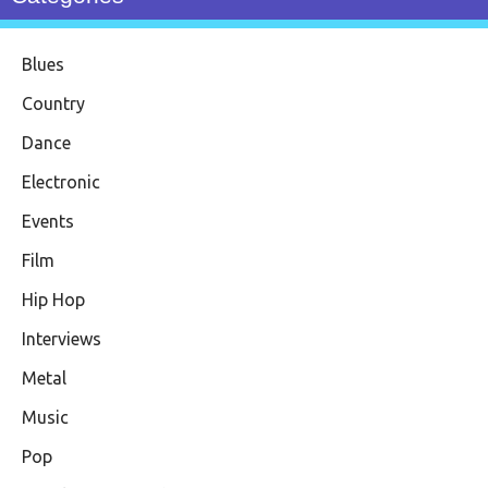
Blues
Country
Dance
Electronic
Events
Film
Hip Hop
Interviews
Metal
Music
Pop