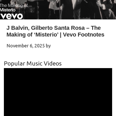
J Balvin, Gilberto Santa Rosa – The
Making of ‘Misterio’ | Vevo Footnotes
November 6, 2025
by
Popular Music Videos