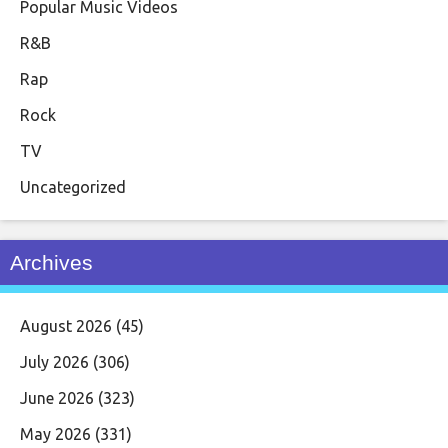
Popular Music Videos
R&B
Rap
Rock
TV
Uncategorized
Archives
August 2026
(45)
July 2026
(306)
June 2026
(323)
May 2026
(331)