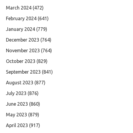
March 2024
(472)
February 2024
(641)
January 2024
(779)
December 2023
(764)
November 2023
(764)
October 2023
(829)
September 2023
(841)
August 2023
(877)
July 2023
(876)
June 2023
(860)
May 2023
(879)
April 2023
(917)