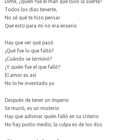
Dime, ¿quién fue el man que tuvo la suerte?
Todos los días tenerte,
No sé qué te hizo pensar
Que esto para mí no era enserio
Hay que ver qué pasó
¿Qué fue lo que faltó?
¿Cuándo se terminó?
¿Y quién fue el que falló?
El amor es así
No lo he inventado yo
Después de tener un imperio
Se murió, es un misterio
Hay que adivinar quién falló en su criterio
No hay punto medio; la culpa es de los dos