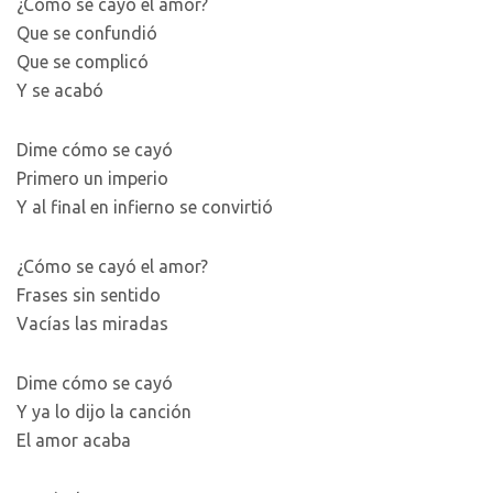
¿Cómo se cayó el amor?
Que se confundió
Que se complicó
Y se acabó
Dime cómo se cayó
Primero un imperio
Y al final en infierno se convirtió
¿Cómo se cayó el amor?
Frases sin sentido
Vacías las miradas
Dime cómo se cayó
Y ya lo dijo la canción
El amor acaba