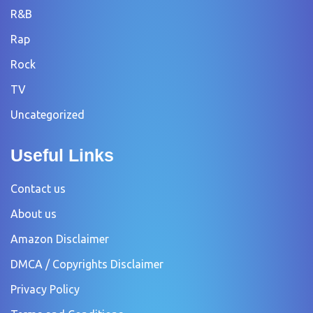
R&B
Rap
Rock
TV
Uncategorized
Useful Links
Contact us
About us
Amazon Disclaimer
DMCA / Copyrights Disclaimer
Privacy Policy