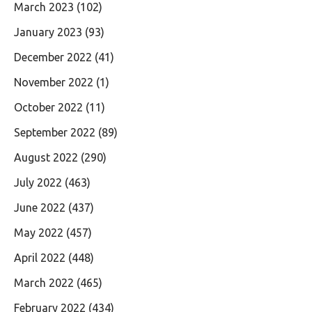
March 2023
(102)
January 2023
(93)
December 2022
(41)
November 2022
(1)
October 2022
(11)
September 2022
(89)
August 2022
(290)
July 2022
(463)
June 2022
(437)
May 2022
(457)
April 2022
(448)
March 2022
(465)
February 2022
(434)