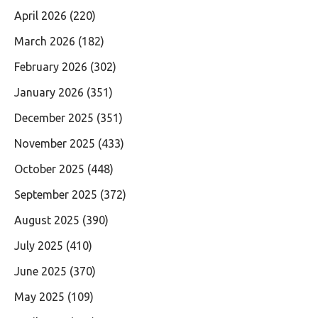
April 2026
(220)
March 2026
(182)
February 2026
(302)
January 2026
(351)
December 2025
(351)
November 2025
(433)
October 2025
(448)
September 2025
(372)
August 2025
(390)
July 2025
(410)
June 2025
(370)
May 2025
(109)