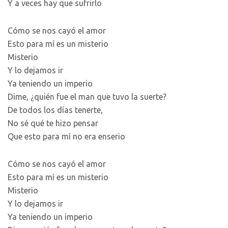
Y a veces hay que sufrirlo
Cómo se nos cayó el amor
Esto para mí es un misterio
Misterio
Y lo dejamos ir
Ya teniendo un imperio
Dime, ¿quién fue el man que tuvo la suerte?
De todos los días tenerte,
No sé qué te hizo pensar
Que esto para mí no era enserio
Cómo se nos cayó el amor
Esto para mí es un misterio
Misterio
Y lo dejamos ir
Ya teniendo un imperio