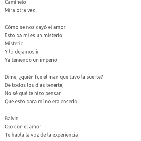
Camínelo
Mira otra vez
Cómo se nos cayó el amor
Esto pa mi es un misterio
Misterio
Y lo dejamos ir
Ya teniendo un imperio
Dime, ¿quién fue el man que tuvo la suerte?
De todos los días tenerte,
No sé qué te hizo pensar
Que esto para mí no era enserio
Balvin
Ojo con el amor
Te habla la voz de la experiencia