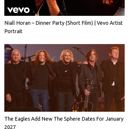
Niall Horan – Dinner Party (Short Film) | Vevo Artist
Portrait
The Eagles Add New The Sphere Dates For January
2027