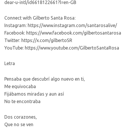
dear-u-intl/id6618122661?l=en-GB
Connect with Gilberto Santa Rosa:
Instagram: https://www.instagram.com/santarosalive/
Facebook: https://www.facebook.com/gilbertosantarosa
Twitter: https://x.com/gilbertoSR
YouTube: https://www.youtube.com/GilbertoSantaRosa
Letra
Pensaba que descubrí algo nuevo en ti,
Me equivocaba
Fijábamos miradas y aun así
No te encontraba
Dos corazones,
Que no se ven